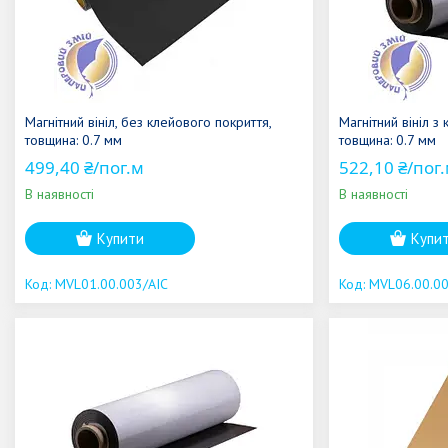
Магнітний вініл, без клейового покриття,
Магнітний вініл 
товщина: 0.7 мм
товщина: 0.7 мм
499,40 ₴/пог.м
522,10 ₴/пог
В наявності
В наявності
Купити
Купи
MVL01.00.003/AIC
MVL06.00.00