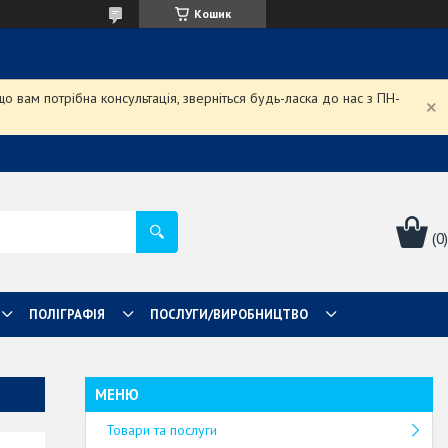
Кошик
 вам потрібна консультація, зверніться будь-ласка до нас з ПН-
ПОЛІГРАФІЯ
ПОСЛУГИ/ВИРОБНИЦТВО
Товари та послуги