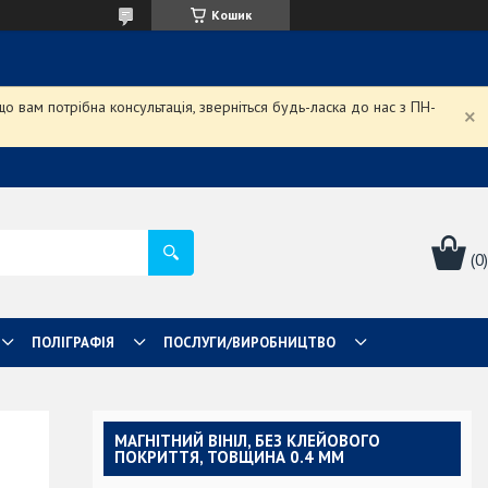
Кошик
 вам потрібна консультація, зверніться будь-ласка до нас з ПН-
ПОЛІГРАФІЯ
ПОСЛУГИ/ВИРОБНИЦТВО
МАГНІТНИЙ ВІНІЛ, БЕЗ КЛЕЙОВОГО
ПОКРИТТЯ, ТОВЩИНА 0.4 ММ