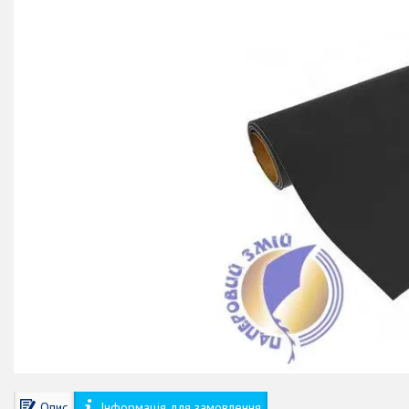
Опис
Інформація для замовлення