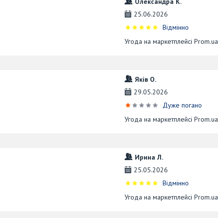
Олександра К.
25.06.2026
Відмінно
Угода на маркетплейсі Prom.u
Яків О.
29.05.2026
Дуже погано
Угода на маркетплейсі Prom.u
Ирина Л.
25.05.2026
Відмінно
Угода на маркетплейсі Prom.u