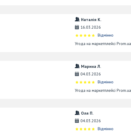
Наталія К.
16.03.2026
Відмінно
Угода на маркетплейсі Prom.u
Марина Л.
04.03.2026
Відмінно
Угода на маркетплейсі Prom.u
Оля П.
04.03.2026
Відмінно