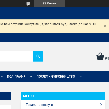
Кошик
 вам потрібна консультація, зверніться будь-ласка до нас з ПН-
ПОЛІГРАФІЯ
ПОСЛУГИ/ВИРОБНИЦТВО
Товари та послуги