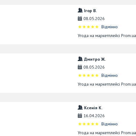
Ігор В.
08.05.2026
Відмінно
Угода на маркетплейсі Prom.u
Дмитро Ж.
08.05.2026
Відмінно
Угода на маркетплейсі Prom.u
Ксенія К.
16.04.2026
Відмінно
Угода на маркетплейсі Prom.u