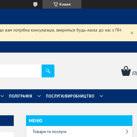
Кошик
 вам потрібна консультація, зверніться будь-ласка до нас з ПН-
ПОЛІГРАФІЯ
ПОСЛУГИ/ВИРОБНИЦТВО
Товари та послуги