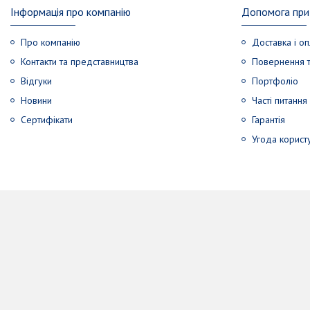
Інформація про компанію
Допомога при 
Про компанію
Доставка і оп
Контакти та представництва
Повернення т
Відгуки
Портфоліо
Новини
Часті питання
Сертифікати
Гарантія
Угода корист