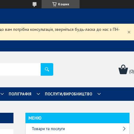
Кошик
 вам потрібна консультація, зверніться будь-ласка до нас з ПН-
ПОЛІГРАФІЯ
ПОСЛУГИ/ВИРОБНИЦТВО
Товари та послуги