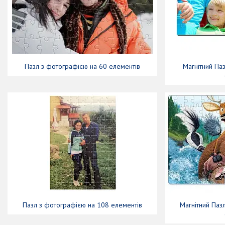
Пазл з фотографією на 60 елементів
Магнітний Па
Пазл з фотографією на 108 елементів
Магнітний Паз