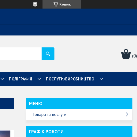
Кошик
ПОЛІГРАФІЯ
ПОСЛУГИ/ВИРОБНИЦТВО
Товари та послуги
ГРАФІК РОБОТИ