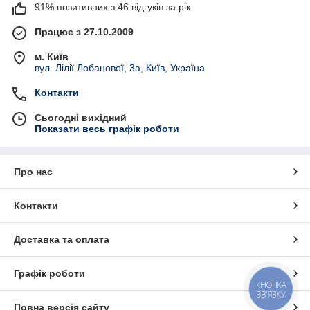
91% позитивних з 46 відгуків за рік
Працює з 27.10.2009
м. Київ
вул. Лілії Лобанової, 3а, Київ, Україна
Контакти
Сьогодні вихідний
Показати весь графік роботи
Про нас
Контакти
Доставка та оплата
Графік роботи
КНОПКА
ЗВ'ЯЗКУ
Повна версія сайту