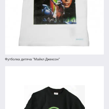
Футболка дитяча "Майкл Джексон"