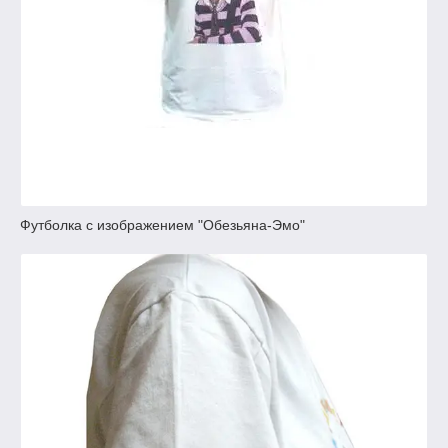
Футболка с изображением "Обезьяна-Эмо"