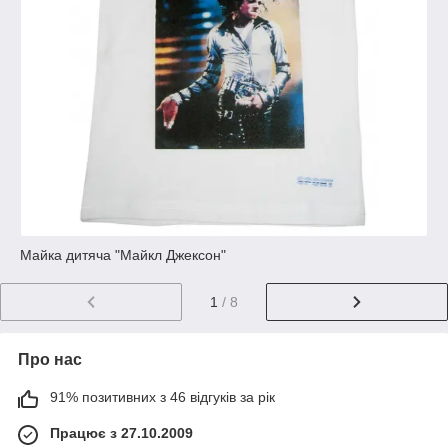
Майка дитяча "Майкл Джексон"
1
/ 8
Про нас
91% позитивних з 46 відгуків за рік
Працює з 27.10.2009