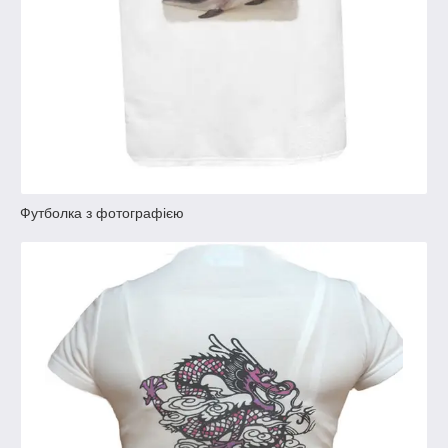
Футболка з фотографією