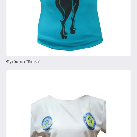
Футболка "Кішка"