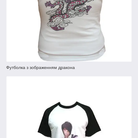
Футболка з зображенням дракона