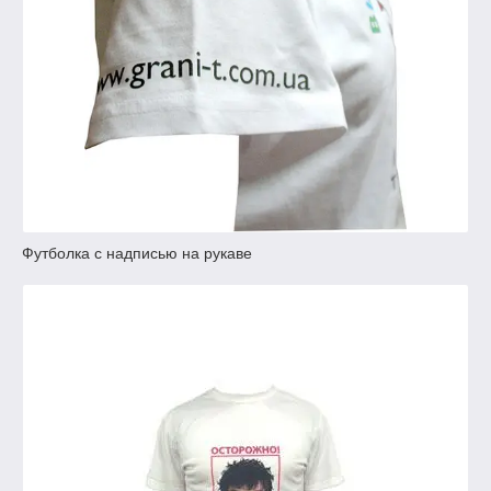
Футболка с надписью на рукаве