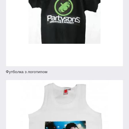
Футболка з логотипом