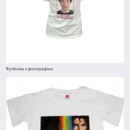
Футболка з фотографією