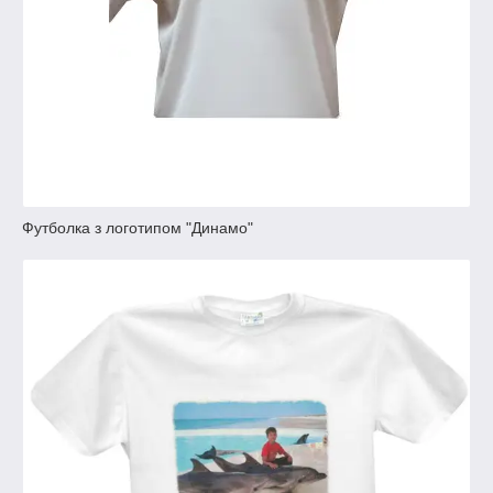
Футболка з логотипом "Динамо"