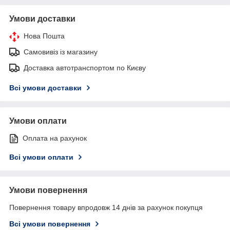
Умови доставки
Нова Пошта
Самовивіз із магазину
Доставка автотранспортом по Києву
Всі умови доставки
Умови оплати
Оплата на рахунок
Всі умови оплати
Умови повернення
Повернення товару впродовж 14 днів за рахунок покупця
Всі умови повернення