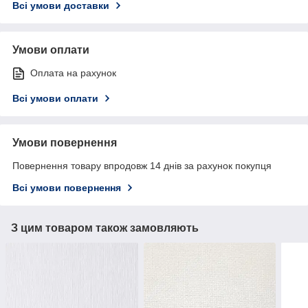
Всі умови доставки
Умови оплати
Оплата на рахунок
Всі умови оплати
Умови повернення
Повернення товару впродовж 14 днів за рахунок покупця
Всі умови повернення
З цим товаром також замовляють