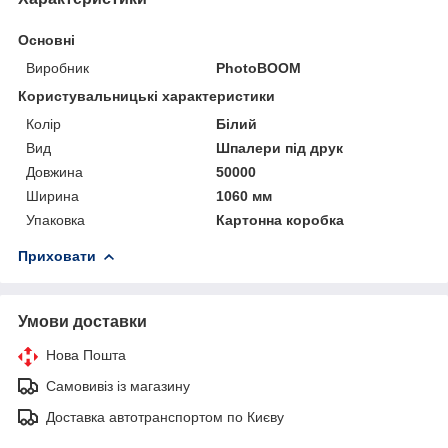
Основні
Виробник
PhotoBOOM
Користувальницькі характеристики
Колір
Білий
Вид
Шпалери під друк
Довжина
50000
Ширина
1060 мм
Упаковка
Картонна коробка
Приховати
Умови доставки
Нова Пошта
Самовивіз із магазину
Доставка автотранспортом по Києву