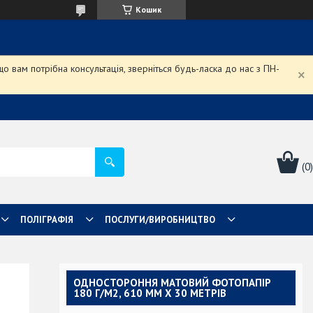
Кошик
 вам потрібна консультація, зверніться будь-ласка до нас з ПН-
ПОЛІГРАФІЯ
ПОСЛУГИ/ВИРОБНИЦТВО
ОДНОСТОРОННЯ МАТОВИЙ ФОТОПАПІР
180 Г/М2, 610 ММ X 30 МЕТРІВ