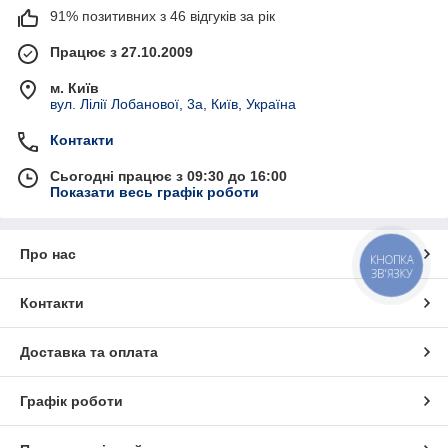
91% позитивних з 46 відгуків за рік
Працює з 27.10.2009
м. Київ
вул. Лілії Лобанової, 3а, Київ, Україна
Контакти
Сьогодні працює з 09:30 до 16:00
Показати весь графік роботи
Про нас
КНОПКА
ЗВ'ЯЗКУ
Контакти
Доставка та оплата
Графік роботи