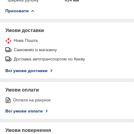
Приховати
Умови доставки
Нова Пошта
Самовивіз із магазину
Доставка автотранспортом по Києву
Всі умови доставки
Умови оплати
Оплата на рахунок
Всі умови оплати
Умови повернення