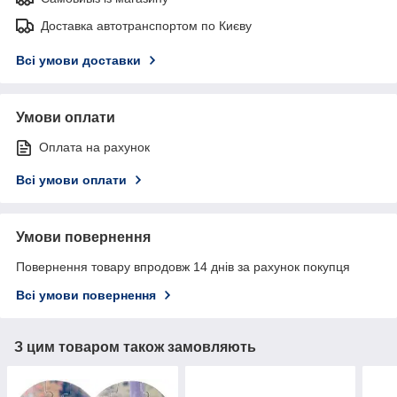
Доставка автотранспортом по Києву
Всі умови доставки
Умови оплати
Оплата на рахунок
Всі умови оплати
Умови повернення
Повернення товару впродовж 14 днів за рахунок покупця
Всі умови повернення
З цим товаром також замовляють