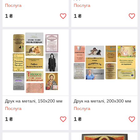
Послуга
Послуга
1
1
₴
₴
Друк на металі, 150х200 мм
Друк на металі, 200х300 мм
Послуга
Послуга
1
1
₴
₴