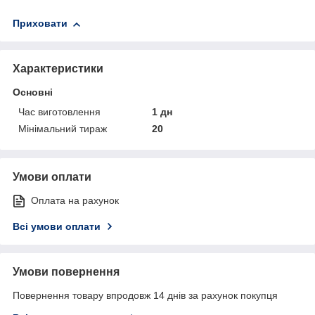
Приховати
Характеристики
Основні
Час виготовлення
1 дн
Мінімальний тираж
20
Умови оплати
Оплата на рахунок
Всі умови оплати
Умови повернення
Повернення товару впродовж 14 днів за рахунок покупця