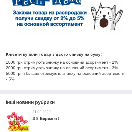
Клієнти купили товар з цього списку на суму:
1000 грн отримують знижку на основний асортимент - 2%
2000 грн отримують знижку на основний асортимент - 3%
5000 грн і більше отримують знижку на основний асортимент
- 5%
Інші новини рубрики
31.03.2020
З 8 Березня !