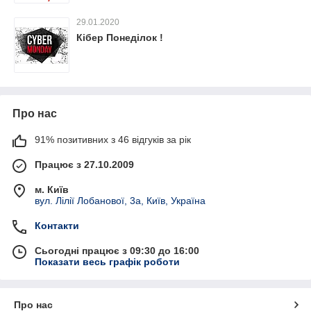
29.01.2020
Кібер Понеділок !
Про нас
91% позитивних з 46 відгуків за рік
Працює з 27.10.2009
м. Київ
вул. Лілії Лобанової, 3а, Київ, Україна
Контакти
Сьогодні працює з 09:30 до 16:00
Показати весь графік роботи
Про нас