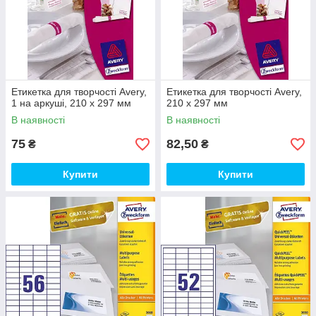
Етикетка для творчості Avery,
Етикетка для творчості Avery,
1 на аркуші, 210 х 297 мм
210 х 297 мм
В наявності
В наявності
75
82,50
₴
₴
Купити
Купити