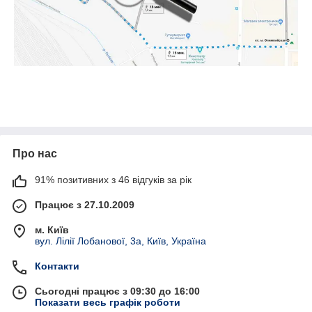
Про нас
91% позитивних з 46 відгуків за рік
Працює з 27.10.2009
м. Київ
вул. Лілії Лобанової, 3а, Київ, Україна
Контакти
Сьогодні працює з 09:30 до 16:00
Показати весь графік роботи