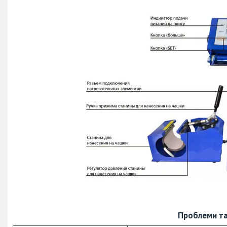
Проблеми та