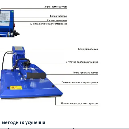
 методи їх усунення