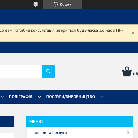
Кошик
 вам потрібна консультація, зверніться будь-ласка до нас з ПН-
ПОЛІГРАФІЯ
ПОСЛУГИ/ВИРОБНИЦТВО
Товари та послуги