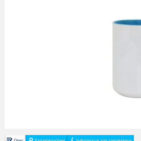
Опис
Характеристики
Інформація для замовлення