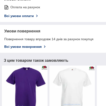
Оплата на рахунок
Всі умови оплати
Умови повернення
Повернення товару впродовж 14 днів за рахунок покупця
Всі умови повернення
З цим товаром також замовляють