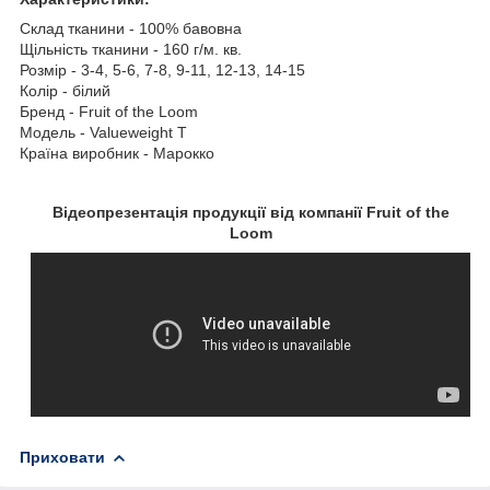
Склад тканини - 100% бавовна
Щільність тканини - 160 г/м. кв.
Розмір - 3-4, 5-6, 7-8, 9-11, 12-13, 14-15
Колір - білий
Бренд - Fruit of the Loom
Модель - Valueweight T
Країна виробник - Марокко
Відеопрезентація продукції від компанії Fruit of the
Loom
Приховати