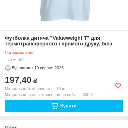
Футболка дитяча "Valueweight T" для
термотрансферного і прямого друку, біла
Під замовлення
Тільки опт
Відправка з
10 серпня 2026
197,40
₴
Мінімальне замовлення — 10 шт.
Мінімальна сума замовлення на сайті — 300 ₴
Купити
Розмір