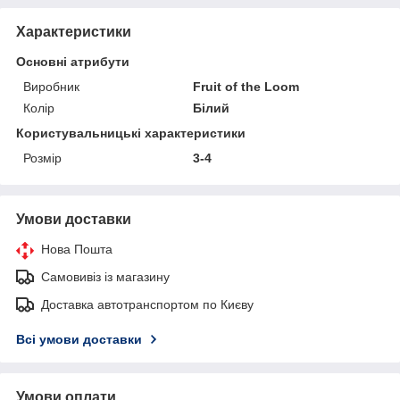
Характеристики
Основні атрибути
Виробник
Fruit of the Loom
Колір
Білий
Користувальницькі характеристики
Розмір
3-4
Умови доставки
Нова Пошта
Самовивіз із магазину
Доставка автотранспортом по Києву
Всі умови доставки
Умови оплати