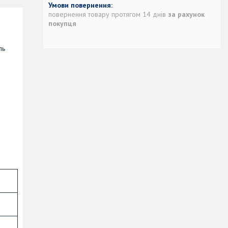
повернення товару протягом 14 днів
за рахунок
покупця
ль