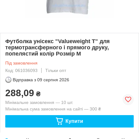
Футболка унісекс "Valueweight T" для
термотрансферного і прямого друку,
попелястий колір Розмір M
Під замовлення
Код: 061036093
Тільки опт
Відправка з
09 серпня 2026
288,09
₴
Мінімальне замовлення — 10 шт.
Мінімальна сума замовлення на сайті — 300 ₴
Купити