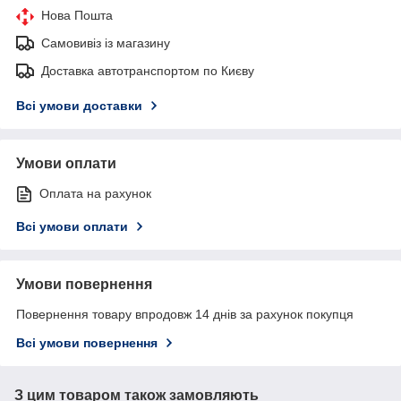
Нова Пошта
Самовивіз із магазину
Доставка автотранспортом по Києву
Всі умови доставки
Умови оплати
Оплата на рахунок
Всі умови оплати
Умови повернення
Повернення товару впродовж 14 днів за рахунок покупця
Всі умови повернення
З цим товаром також замовляють