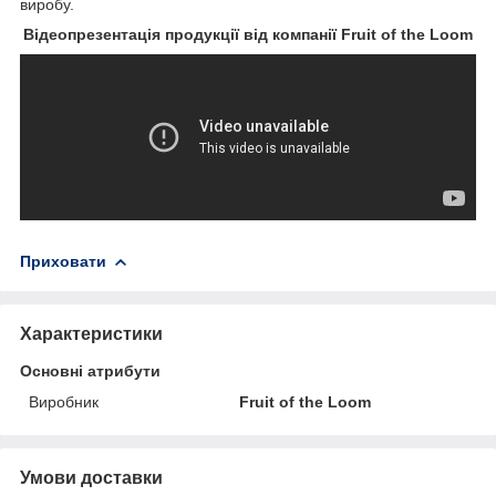
виробу.
Відеопрезентація продукції від компанії Fruit of the Loom
Приховати
Характеристики
Основні атрибути
Виробник
Fruit of the Loom
Умови доставки