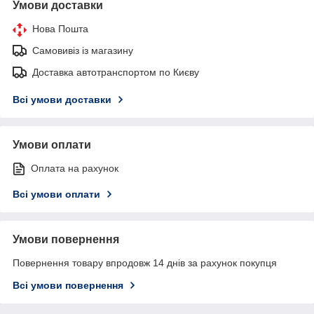
Умови доставки
Нова Пошта
Самовивіз із магазину
Доставка автотранспортом по Києву
Всі умови доставки
Умови оплати
Оплата на рахунок
Всі умови оплати
Умови повернення
Повернення товару впродовж 14 днів за рахунок покупця
Всі умови повернення