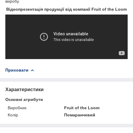
виробу.
Відеопрезентація продукції від компанії Fruit of the Loom
Приховати
Характеристики
Основні атрибути
Виробник
Fruit of the Loom
Колір
Помаранчевий