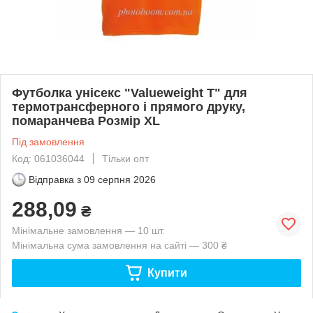
Футболка унісекс "Valueweight T" для
термотрансферного і прямого друку,
помаранчева Розмір XL
Під замовлення
Код: 061036044
Тільки опт
Відправка з
09 серпня 2026
288,09
₴
Мінімальне замовлення — 10 шт.
Мінімальна сума замовлення на сайті — 300 ₴
Купити