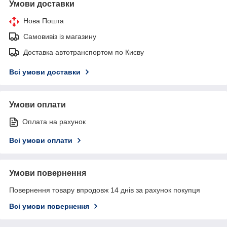
Умови доставки
Нова Пошта
Самовивіз із магазину
Доставка автотранспортом по Києву
Всі умови доставки
Умови оплати
Оплата на рахунок
Всі умови оплати
Умови повернення
Повернення товару впродовж 14 днів за рахунок покупця
Всі умови повернення