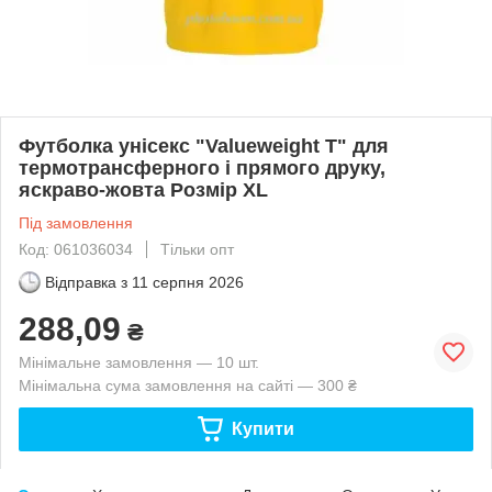
Футболка унісекс "Valueweight T" для
термотрансферного і прямого друку,
яскраво-жовта Розмір XL
Під замовлення
Код: 061036034
Тільки опт
Відправка з
11 серпня 2026
288,09
₴
Мінімальне замовлення — 10 шт.
Мінімальна сума замовлення на сайті — 300 ₴
Купити