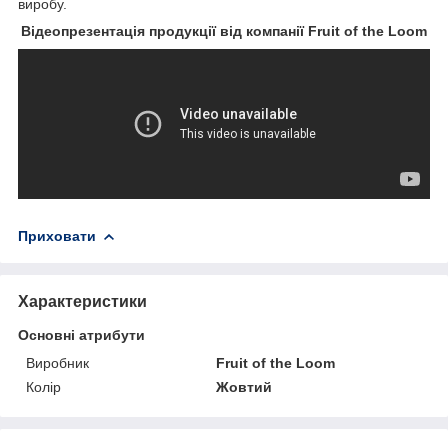
виробу.
Відеопрезентація продукції від компанії Fruit of the Loom
Приховати
Характеристики
Основні атрибути
Виробник
Fruit of the Loom
Колір
Жовтий