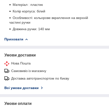
Матеріал : пластик
Колір корпуса: білий
Особливості: кольорове вкраплення на верхній
частині ручки
Довжина ручки: 140 мм
Приховати
Умови доставки
Нова Пошта
Самовивіз із магазину
Доставка автотранспортом по Києву
Всі умови доставки
Умови оплати