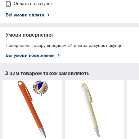
Оплата на рахунок
Всі умови оплати
Умови повернення
Повернення товару впродовж 14 днів за рахунок покупця
Всі умови повернення
З цим товаром також замовляють