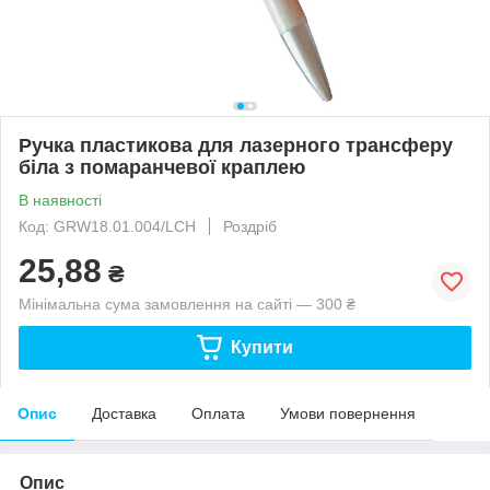
Ручка пластикова для лазерного трансферу
біла з помаранчевої краплею
В наявності
Код: GRW18.01.004/LCH
Роздріб
25,88
₴
Мінімальна сума замовлення на сайті — 300 ₴
Купити
Опис
Доставка
Оплата
Умови повернення
Опис