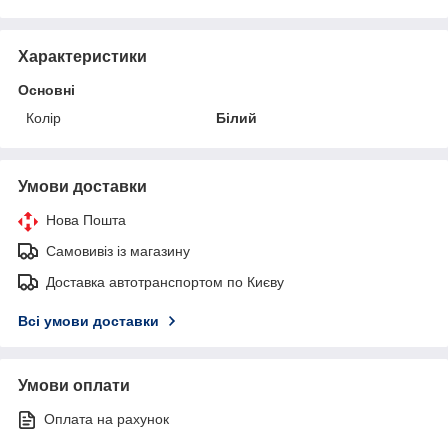
Характеристики
Основні
Колір
Білий
Умови доставки
Нова Пошта
Самовивіз із магазину
Доставка автотранспортом по Києву
Всі умови доставки
Умови оплати
Оплата на рахунок