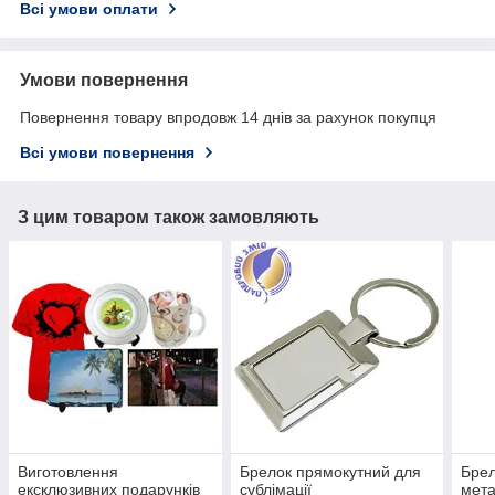
Всі умови оплати
Умови повернення
Повернення товару впродовж 14 днів за рахунок покупця
Всі умови повернення
З цим товаром також замовляють
Виготовлення
Брелок прямокутний для
Брел
ексклюзивних подарунків
сублімації
мета