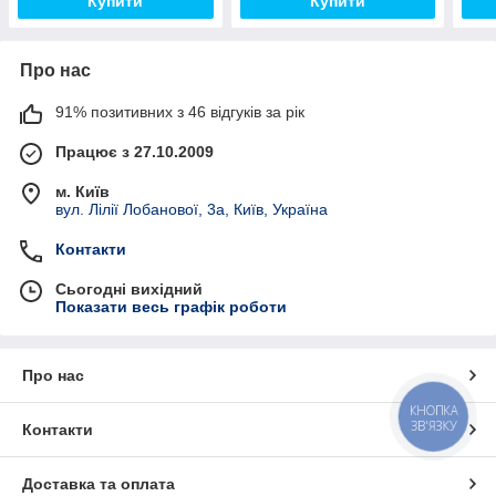
Купити
Купити
Про нас
91% позитивних з 46 відгуків за рік
Працює з 27.10.2009
м. Київ
вул. Лілії Лобанової, 3а, Київ, Україна
Контакти
Сьогодні вихідний
Показати весь графік роботи
Про нас
КНОПКА
ЗВ'ЯЗКУ
Контакти
Доставка та оплата