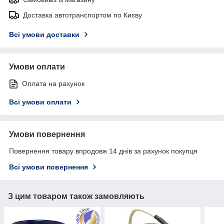
Доставка автотранспортом по Києву
Всі умови доставки
Умови оплати
Оплата на рахунок
Всі умови оплати
Умови повернення
Повернення товару впродовж 14 днів за рахунок покупця
Всі умови повернення
З цим товаром також замовляють