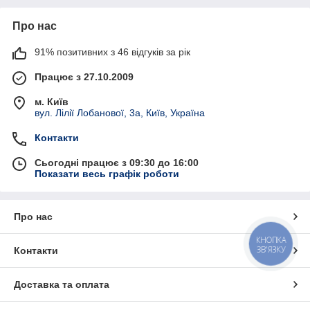
Про нас
91% позитивних з 46 відгуків за рік
Працює з 27.10.2009
м. Київ
вул. Лілії Лобанової, 3а, Київ, Україна
Контакти
Сьогодні працює з 09:30 до 16:00
Показати весь графік роботи
Про нас
КНОПКА
ЗВ'ЯЗКУ
Контакти
Доставка та оплата