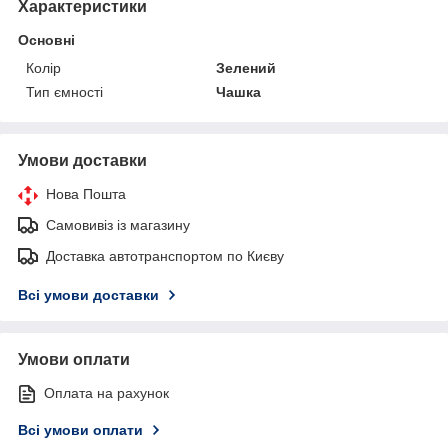
Характеристики
Основні
Колір
Зелений
Тип ємності
Чашка
Умови доставки
Нова Пошта
Самовивіз із магазину
Доставка автотранспортом по Києву
Всі умови доставки
Умови оплати
Оплата на рахунок
Всі умови оплати