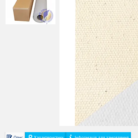
Опис
Характеристики
Інформація для замовлення