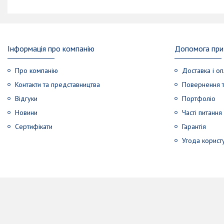
Інформація про компанію
Допомога при 
Про компанію
Доставка і оп
Контакти та представництва
Повернення т
Відгуки
Портфоліо
Новини
Часті питання
Сертифікати
Гарантія
Угода корист