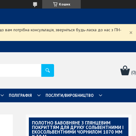
Кошик
 вам потрібна консультація, зверніться будь-ласка до нас з ПН-
ПОЛІГРАФІЯ
ПОСЛУГИ/ВИРОБНИЦТВО
ПОЛОТНО БАВОВНЯНЕ З ГЛЯНЦЕВИМ
ПОКРИТТЯМ ДЛЯ ДРУКУ СОЛЬВЕНТНИМИ І
ЕКОСОЛЬВЕНТНИМИ ЧОРНИЛОМ 1070 ММ