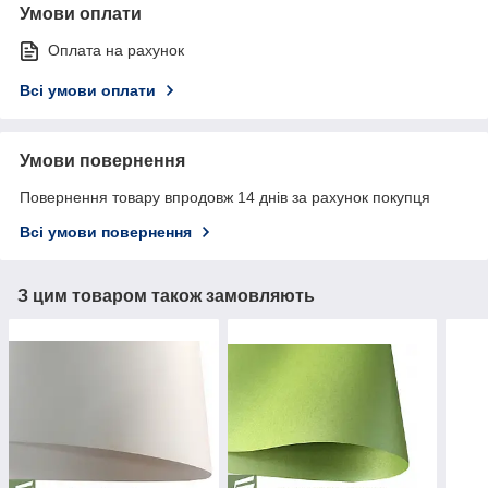
Умови оплати
Оплата на рахунок
Всі умови оплати
Умови повернення
Повернення товару впродовж 14 днів за рахунок покупця
Всі умови повернення
З цим товаром також замовляють