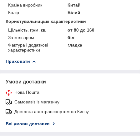
Країна виробник
Китай
Колір
Білий
Користувальницькі характеристики
Щільність, гр/м. кв.
от 80 до 160
За кольором
білі
Фактура і додаткові
гладка
характеристики
Приховати
Умови доставки
Нова Пошта
Самовивіз із магазину
Доставка автотранспортом по Києву
Всі умови доставки