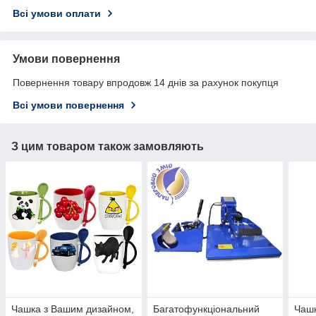
Всі умови оплати
Умови повернення
Повернення товару впродовж 14 днів за рахунок покупця
Всі умови повернення
З цим товаром також замовляють
Чашка з Вашим дизайном,
Багатофункціональний
Чаш