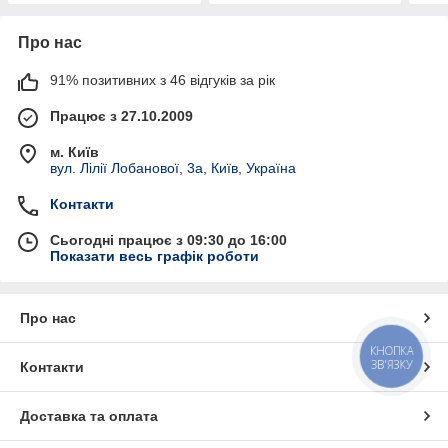
Про нас
91% позитивних з 46 відгуків за рік
Працює з 27.10.2009
м. Київ
вул. Лілії Лобанової, 3а, Київ, Україна
Контакти
Сьогодні працює з 09:30 до 16:00
Показати весь графік роботи
Про нас
КНОПКА
ЗВ'ЯЗКУ
Контакти
Доставка та оплата