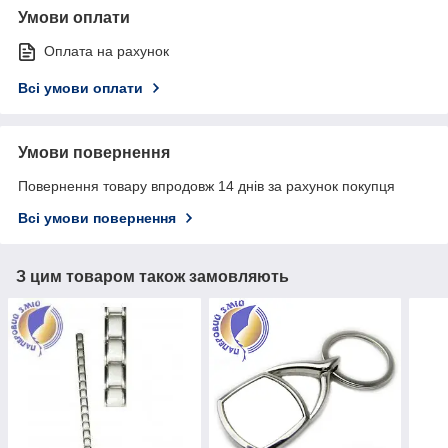
Умови оплати
Оплата на рахунок
Всі умови оплати
Умови повернення
Повернення товару впродовж 14 днів за рахунок покупця
Всі умови повернення
З цим товаром також замовляють