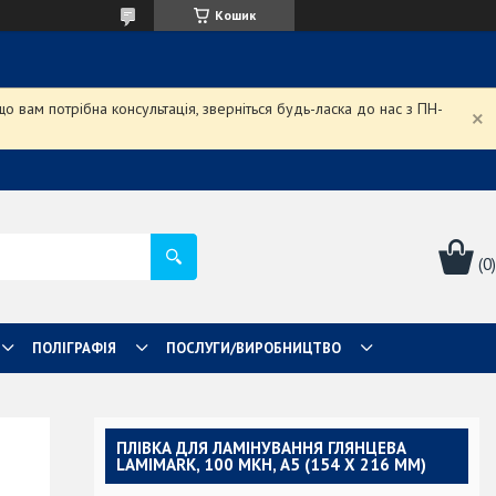
Кошик
 вам потрібна консультація, зверніться будь-ласка до нас з ПН-
ПОЛІГРАФІЯ
ПОСЛУГИ/ВИРОБНИЦТВО
ПЛІВКА ДЛЯ ЛАМІНУВАННЯ ГЛЯНЦЕВА
LAMIMARK, 100 МКН, A5 (154 Х 216 ММ)