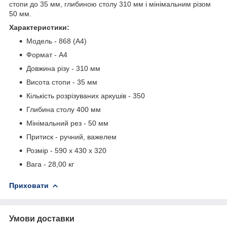
стопи до 35 мм, глибиною столу 310 мм і мінімальним різом
50 мм.
Характеристики:
Модель - 868 (A4)
Формат - А4
Довжина різу - 310 мм
Висота стопи - 35 мм
Кількість розрізуваних аркушів - 350
Глибина столу 400 мм
Мінімальний рез - 50 мм
Притиск - ручний, важелем
Розмір - 590 x 430 x 320
Вага - 28,00 кг
Приховати
Умови доставки