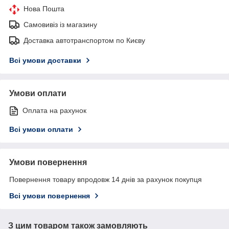
Нова Пошта
Самовивіз із магазину
Доставка автотранспортом по Києву
Всі умови доставки
Умови оплати
Оплата на рахунок
Всі умови оплати
Умови повернення
Повернення товару впродовж 14 днів за рахунок покупця
Всі умови повернення
З цим товаром також замовляють