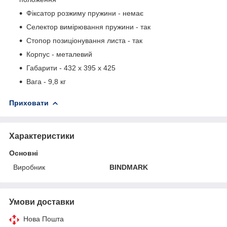
Фіксатор розжиму пружини - немає
Селектор вимірювання пружини - так
Стопор позиціонування листа - так
Корпус - металевий
Габарити - 432 x 395 x 425
Вага - 9,8 кг
Приховати
Характеристики
Основні
Виробник
BINDMARK
Умови доставки
Нова Пошта