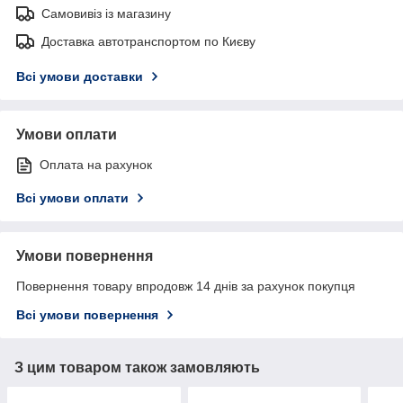
Самовивіз із магазину
Доставка автотранспортом по Києву
Всі умови доставки
Умови оплати
Оплата на рахунок
Всі умови оплати
Умови повернення
Повернення товару впродовж 14 днів за рахунок покупця
Всі умови повернення
З цим товаром також замовляють