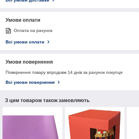
Умови оплати
Оплата на рахунок
Всі умови оплати
Умови повернення
Повернення товару впродовж 14 днів за рахунок покупця
Всі умови повернення
З цим товаром також замовляють