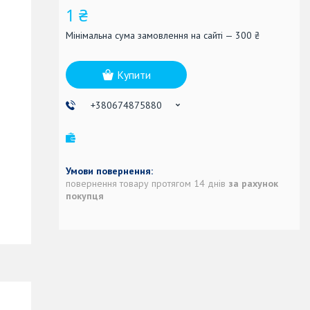
1 ₴
Мінімальна сума замовлення на сайті — 300 ₴
Купити
+380674875880
повернення товару протягом 14 днів
за рахунок
покупця