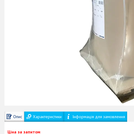
Опис
Характеристики
Інформація для замовлення
Ціна за запитом