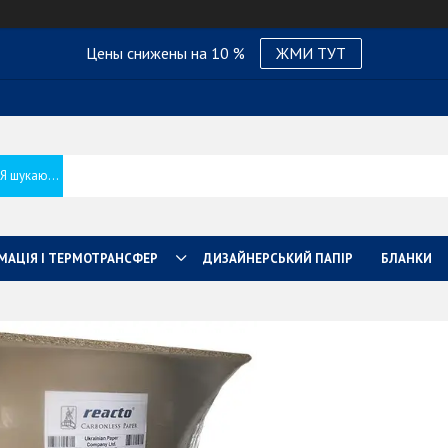
Цены снижены на 10 %
ЖМИ ТУТ
МАЦІЯ І ТЕРМОТРАНСФЕР
ДИЗАЙНЕРСЬКИЙ ПАПІР
БЛАНКИ