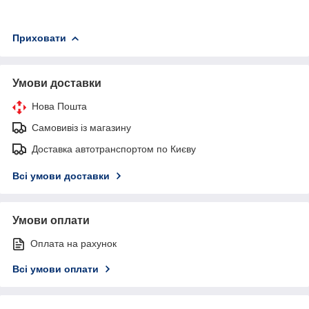
Приховати
Умови доставки
Нова Пошта
Самовивіз із магазину
Доставка автотранспортом по Києву
Всі умови доставки
Умови оплати
Оплата на рахунок
Всі умови оплати