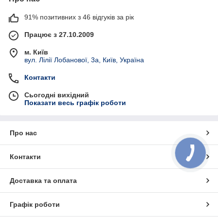
91% позитивних з 46 відгуків за рік
Працює з 27.10.2009
м. Київ
вул. Лілії Лобанової, 3а, Київ, Україна
Контакти
Сьогодні вихідний
Показати весь графік роботи
Про нас
Контакти
Доставка та оплата
Графік роботи