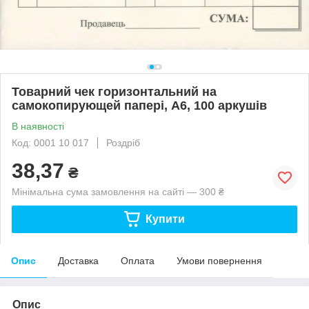
Товарний чек горизонтальний на
самокопирующей папері, А6, 100 аркушів
В наявності
Код: 0001 10 017
Роздріб
38,37
₴
Мінімальна сума замовлення на сайті — 300 ₴
Купити
Опис
Доставка
Оплата
Умови повернення
Опис