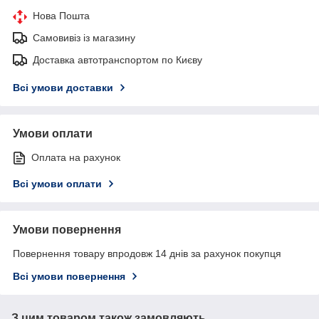
Нова Пошта
Самовивіз із магазину
Доставка автотранспортом по Києву
Всі умови доставки
Умови оплати
Оплата на рахунок
Всі умови оплати
Умови повернення
Повернення товару впродовж 14 днів за рахунок покупця
Всі умови повернення
З цим товаром також замовляють