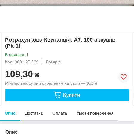
Розрахункова Квитанція, А7, 100 аркушів
(РК-1)
В наявності
Код: 0001 20 009
Роздріб
109,30
₴
Мінімальна сума замовлення на сайті — 300 ₴
Купити
Опис
Доставка
Оплата
Умови повернення
Опис