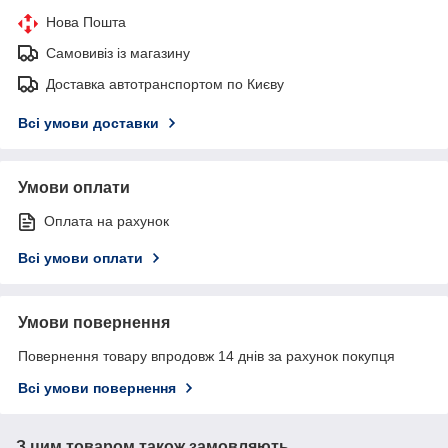
Нова Пошта
Самовивіз із магазину
Доставка автотранспортом по Києву
Всі умови доставки
Умови оплати
Оплата на рахунок
Всі умови оплати
Умови повернення
Повернення товару впродовж 14 днів за рахунок покупця
Всі умови повернення
З цим товаром також замовляють