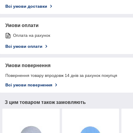
Всі умови доставки
Умови оплати
Оплата на рахунок
Всі умови оплати
Умови повернення
Повернення товару впродовж 14 днів за рахунок покупця
Всі умови повернення
З цим товаром також замовляють