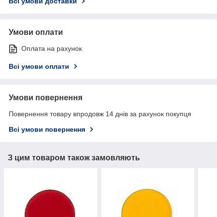
Всі умови доставки
Умови оплати
Оплата на рахунок
Всі умови оплати
Умови повернення
Повернення товару впродовж 14 днів за рахунок покупця
Всі умови повернення
З цим товаром також замовляють