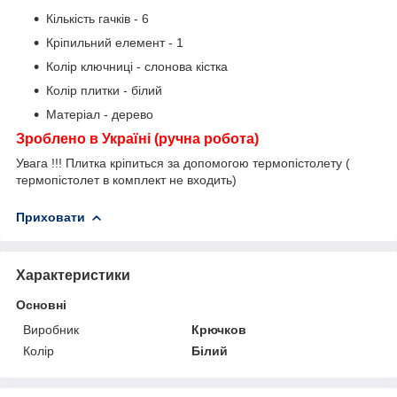
Кількість гачків - 6
Кріпильний елемент - 1
Колір ключниці - слонова кістка
Колір плитки - білий
Матеріал - дерево
Зроблено в Україні (ручна робота)
Увага !!! Плитка кріпиться за допомогою термопістолету (
термопістолет в комплект не входить)
Приховати
Характеристики
Основні
Виробник
Крючков
Колір
Білий