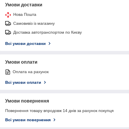
Умови доставки
Нова Пошта
Самовивіз із магазину
Доставка автотранспортом по Києву
Всі умови доставки
Умови оплати
Оплата на рахунок
Всі умови оплати
Умови повернення
Повернення товару впродовж 14 днів за рахунок покупця
Всі умови повернення