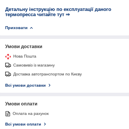
Детальну інструкцію по експлуатації даного
термопресса читайте тут ⇒
Приховати
Умови доставки
Нова Пошта
Самовивіз із магазину
Доставка автотранспортом по Києву
Всі умови доставки
Умови оплати
Оплата на рахунок
Всі умови оплати