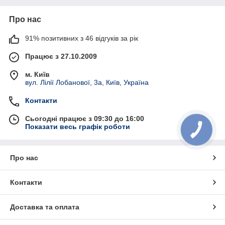
Про нас
91% позитивних з 46 відгуків за рік
Працює з 27.10.2009
м. Київ
вул. Лілії Лобанової, 3а, Київ, Україна
Контакти
Сьогодні працює з 09:30 до 16:00
Показати весь графік роботи
Про нас
Контакти
Доставка та оплата