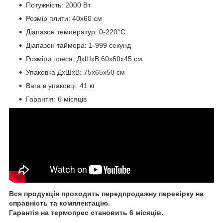
Потужність: 2000 Вт
Розмір плити: 40х60 см
Діапазон температур: 0-220°C
Діапазон таймера: 1-999 секунд
Розміри преса: ДхШхВ 60х60х45 см
Упаковка ДхШхВ: 75х65х50 см
Вага в упаковці: 41 кг
Гарантія: 6 місяців
Вся продукція проходить передпродажну перевірку на
справність та комплектацію.
Гарантія на термопрес становить 6 місяців.