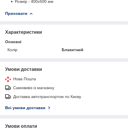
Розмір - 400х500 мм
Приховати
Характеристики
Основні
Колір
Блакитний
Умови доставки
Нова Пошта
Самовивіз із магазину
Доставка автотранспортом по Києву
Всі умови доставки
Умови оплати