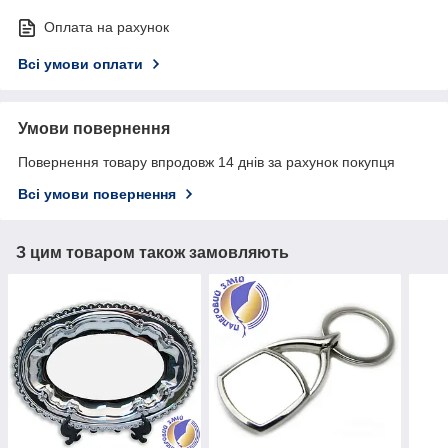
Оплата на рахунок
Всі умови оплати
Умови повернення
Повернення товару впродовж 14 днів за рахунок покупця
Всі умови повернення
З цим товаром також замовляють