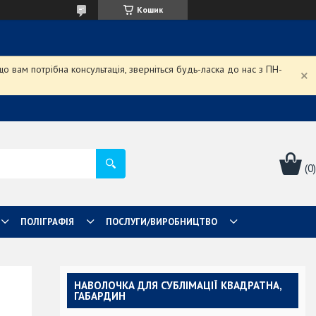
Кошик
 вам потрібна консультація, зверніться будь-ласка до нас з ПН-
ПОЛІГРАФІЯ
ПОСЛУГИ/ВИРОБНИЦТВО
НАВОЛОЧКА ДЛЯ СУБЛІМАЦІЇ КВАДРАТНА,
ГАБАРДИН