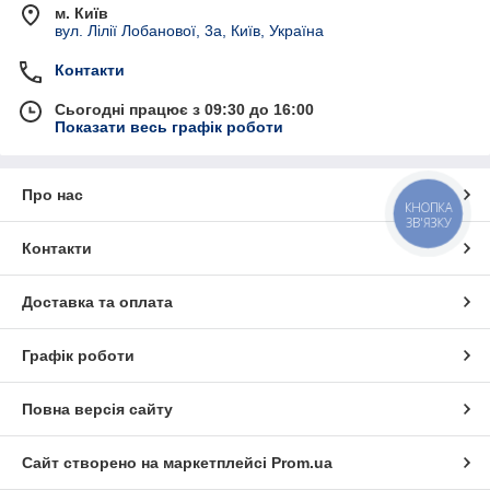
м. Київ
вул. Лілії Лобанової, 3а, Київ, Україна
Контакти
Сьогодні працює з 09:30 до 16:00
Показати весь графік роботи
Про нас
КНОПКА
ЗВ'ЯЗКУ
Контакти
Доставка та оплата
Графік роботи
Повна версія сайту
Сайт створено на маркетплейсі
Prom.ua