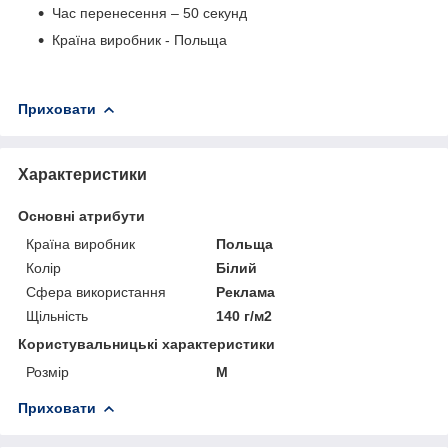
Час перенесення – 50 секунд
Країна виробник - Польща
Приховати
Характеристики
Основні атрибути
Країна виробник
Польща
Колір
Білий
Сфера використання
Реклама
Щільність
140 г/м2
Користувальницькі характеристики
Розмір
М
Приховати