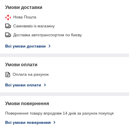
Умови доставки
Нова Пошта
Самовивіз із магазину
Доставка автотранспортом по Києву
Всі умови доставки
Умови оплати
Оплата на рахунок
Всі умови оплати
Умови повернення
Повернення товару впродовж 14 днів за рахунок покупця
Всі умови повернення