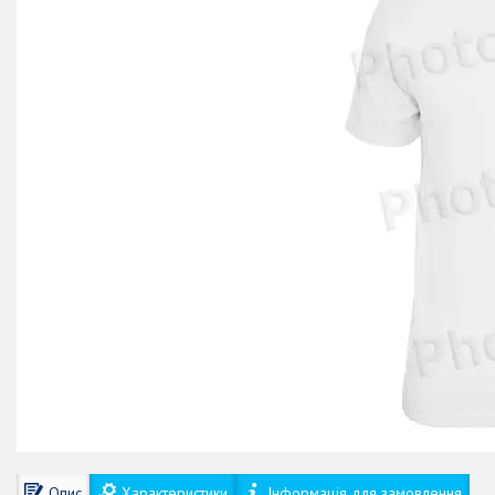
Опис
Характеристики
Інформація для замовлення