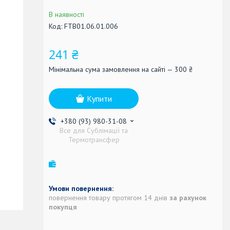
В наявності
Код:
FTB01.06.01.006
241 ₴
Мінімальна сума замовлення на сайті — 300 ₴
Купити
+380 (93) 980-31-08
Все для Сублімації та
Термотрансфер
повернення товару протягом 14 днів
за рахунок
покупця