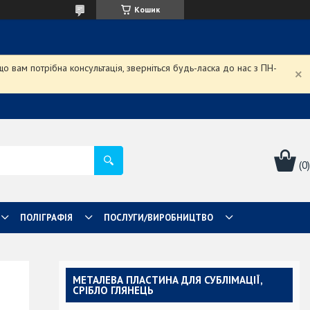
Кошик
 вам потрібна консультація, зверніться будь-ласка до нас з ПН-
ПОЛІГРАФІЯ
ПОСЛУГИ/ВИРОБНИЦТВО
МЕТАЛЕВА ПЛАСТИНА ДЛЯ СУБЛІМАЦІЇ,
СРІБЛО ГЛЯНЕЦЬ