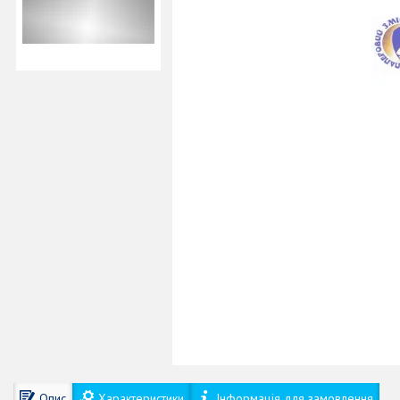
Опис
Характеристики
Інформація для замовлення